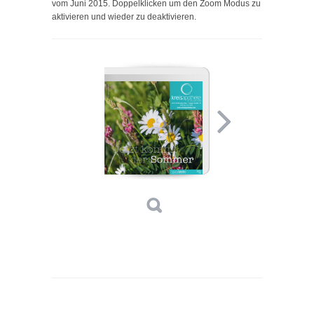
vom Juni 2015. Doppelklicken um den Zoom Modus zu
aktivieren und wieder zu deaktivieren.