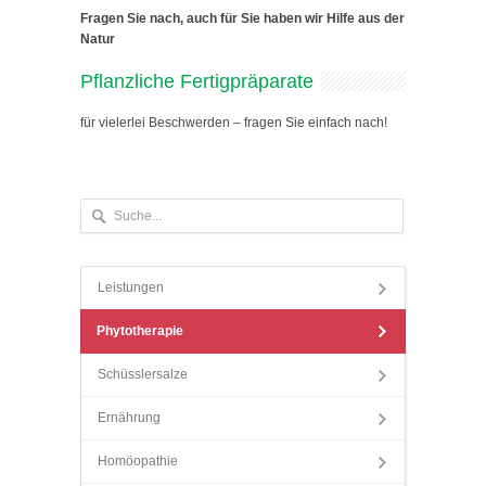
Fragen Sie nach, auch für Sie haben wir Hilfe aus der
Natur
Pflanzliche Fertigpräparate
für vielerlei Beschwerden – fragen Sie einfach nach!
Leistungen
Phytotherapie
Schüsslersalze
Ernährung
Homöopathie