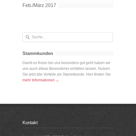
Feb./März 2017
Stammkunden
Damit es Ihnen bei uns besonders gut geht haben wir
uns auch etwas Besonderes einfallen lassen. Nutzen
Sie jetzt alle Vorteile als Stammkunde. Hier finden Sie
mehr Informationen →
Kontakt