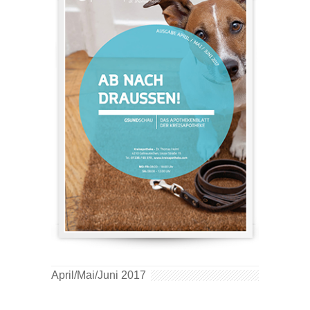
April/Mai/Juni 2017