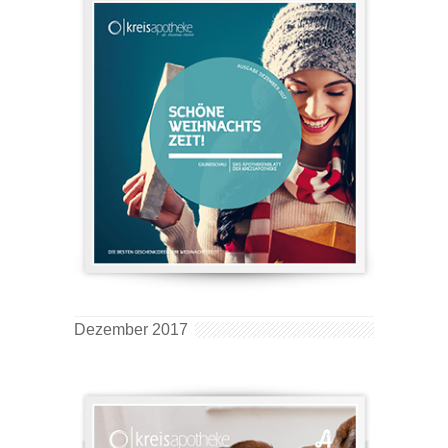
Dezember 2017