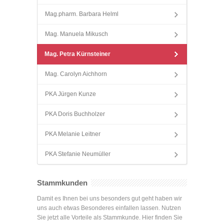
Mag.pharm. Barbara Helml
Mag. Manuela Mikusch
Mag. Petra Kürnsteiner
Mag. Carolyn Aichhorn
PKA Jürgen Kunze
PKA Doris Buchholzer
PKA Melanie Leitner
PKA Stefanie Neumüller
Stammkunden
Damit es Ihnen bei uns besonders gut geht haben wir
uns auch etwas Besonderes einfallen lassen. Nutzen
Sie jetzt alle Vorteile als Stammkunde. Hier finden Sie