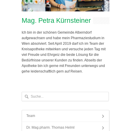
Mag. Petra Kürnsteiner
Ich bin in der schönen Gemeinde Alberndorf
aufgewachsen und habe mein Pharmaziestudium in
Wien absolviert. Seit April 2019 darf ich im Team der
Kreisapotheke mitwirken und versuche jeden Tag mit
viel Freude und Ehrgeiz die beste Lösung für die
Bedürfnisse unserer Kunden zu finden. Abseits der
Apotheke bin ich gerne mit Freunden unterwegs und
gehe leidenschaftlich gern auf Reisen.
Team
Dr. Mag.pharm. Thomas Helml