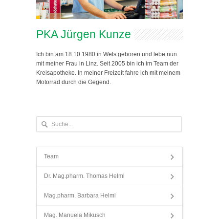
PKA Jürgen Kunze
Ich bin am 18.10.1980 in Wels geboren und lebe nun
mit meiner Frau in Linz. Seit 2005 bin ich im Team der
Kreisapotheke. In meiner Freizeit fahre ich mit meinem
Motorrad durch die Gegend.
Team
Dr. Mag.pharm. Thomas Helml
Mag.pharm. Barbara Helml
Mag. Manuela Mikusch